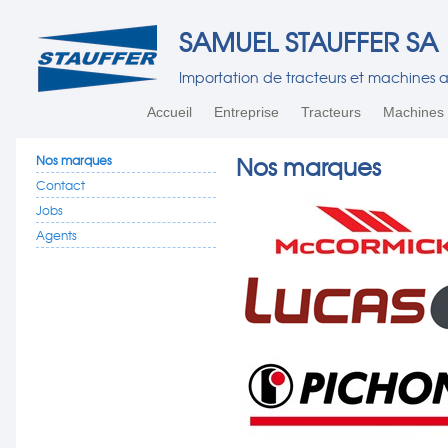
SAMUEL STAUFFER SA
Importation de tracteurs et machines a
Accueil
Entreprise
Tracteurs
Machines 
Nos marques
Nos marques
Contact
Jobs
Agents